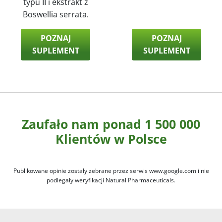
typu II i ekstrakt z
Boswellia serrata.
POZNAJ
POZNAJ
SUPLEMENT
SUPLEMENT
Zaufało nam ponad 1 500 000
Klientów w Polsce
Publikowane opinie zostały zebrane przez serwis www.google.com i nie
podlegały weryfikacji Natural Pharmaceuticals.