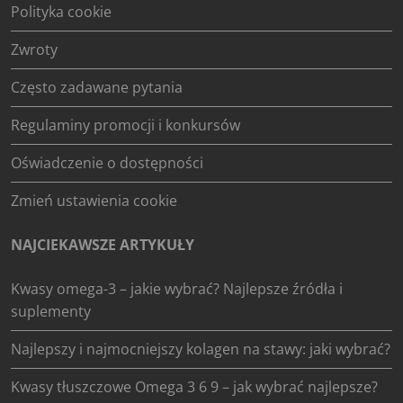
Polityka cookie
Zwroty
Często zadawane pytania
Regulaminy promocji i konkursów
Oświadczenie o dostępności
Zmień ustawienia cookie
NAJCIEKAWSZE ARTYKUŁY
Kwasy omega-3 – jakie wybrać? Najlepsze źródła i
suplementy
Najlepszy i najmocniejszy kolagen na stawy: jaki wybrać?
Kwasy tłuszczowe Omega 3 6 9 – jak wybrać najlepsze?