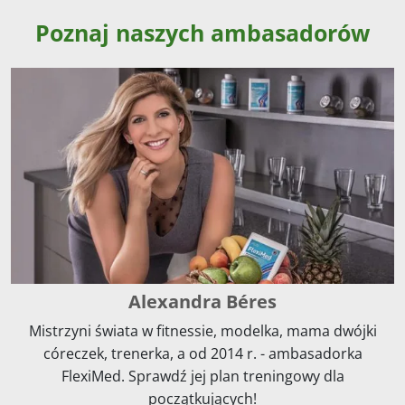
Poznaj naszych ambasadorów
Alexandra Béres
Mistrzyni świata w fitnessie, modelka, mama dwójki
córeczek, trenerka, a od 2014 r. - ambasadorka
FlexiMed. Sprawdź jej plan treningowy dla
początkujących!