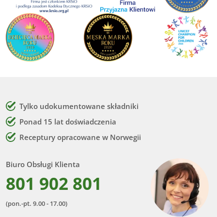
Tylko udokumentowane składniki
Ponad 15 lat doświadczenia
Receptury opracowane w Norwegii
Biuro Obsługi Klienta
801 902 801
(pon.-pt. 9.00 - 17.00)