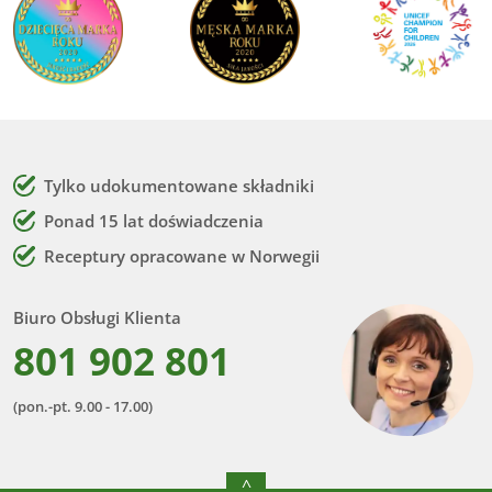
Tylko udokumentowane składniki
Ponad 15 lat doświadczenia
Receptury opracowane w Norwegii
Biuro Obsługi Klienta
801 902 801
(pon.-pt. 9.00 - 17.00)
^