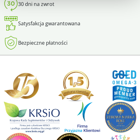
30 dni na zwrot
Satysfakcja gwarantowana
Bezpieczne płatności