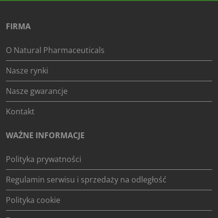
FIRMA
O Natural Pharmaceuticals
Nasze rynki
Nasze gwarancje
Kontakt
WAŻNE INFORMACJE
Polityka prywatności
Regulamin serwisu i sprzedaży na odległość
Polityka cookie