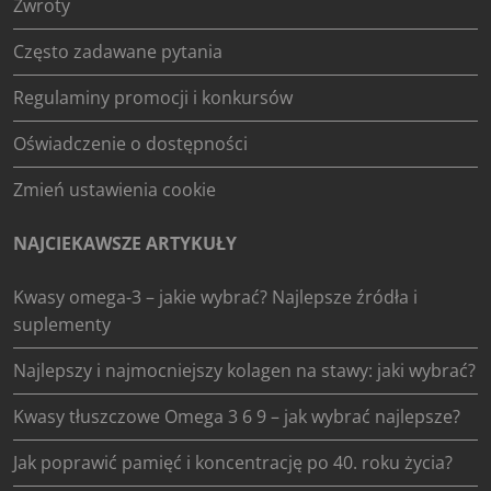
Zwroty
Często zadawane pytania
Regulaminy promocji i konkursów
Oświadczenie o dostępności
Zmień ustawienia cookie
NAJCIEKAWSZE ARTYKUŁY
Kwasy omega-3 – jakie wybrać? Najlepsze źródła i
suplementy
Najlepszy i najmocniejszy kolagen na stawy: jaki wybrać?
Kwasy tłuszczowe Omega 3 6 9 – jak wybrać najlepsze?
Jak poprawić pamięć i koncentrację po 40. roku życia?