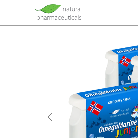
Previous