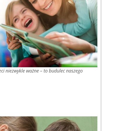
ieci niezwykle ważne – to budulec naszego