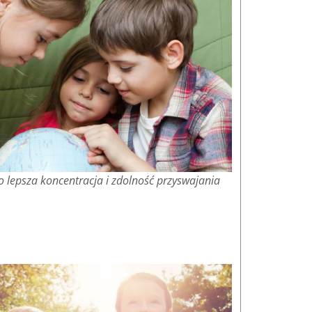
 lepsza koncentracja i zdolność przyswajania