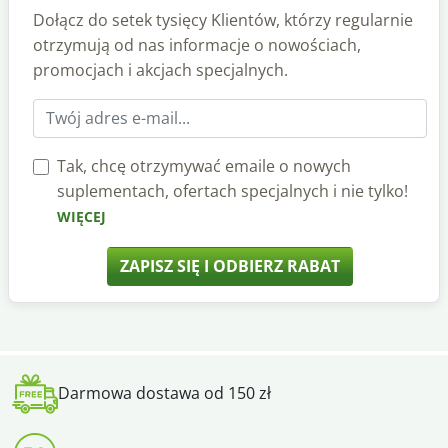
Dołącz do setek tysięcy Klientów, którzy regularnie
otrzymują od nas informacje o nowościach,
promocjach i akcjach specjalnych.
Tak, chcę otrzymywać emaile o nowych
suplementach, ofertach specjalnych i nie tylko!
WIĘCEJ
ZAPISZ SIĘ I ODBIERZ RABAT
Darmowa dostawa od 150 zł