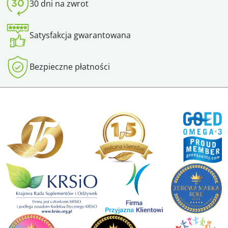
30 dni na zwrot
Satysfakcja gwarantowana
Bezpieczne płatności