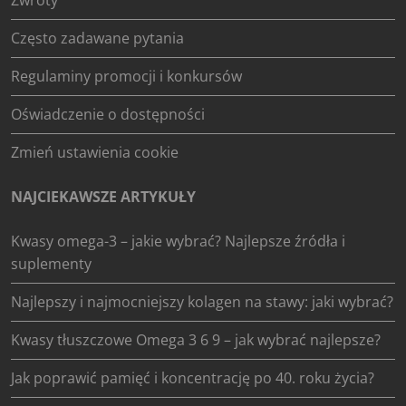
Często zadawane pytania
Regulaminy promocji i konkursów
Oświadczenie o dostępności
Zmień ustawienia cookie
NAJCIEKAWSZE ARTYKUŁY
Kwasy omega-3 – jakie wybrać? Najlepsze źródła i
suplementy
Najlepszy i najmocniejszy kolagen na stawy: jaki wybrać?
Kwasy tłuszczowe Omega 3 6 9 – jak wybrać najlepsze?
Jak poprawić pamięć i koncentrację po 40. roku życia?