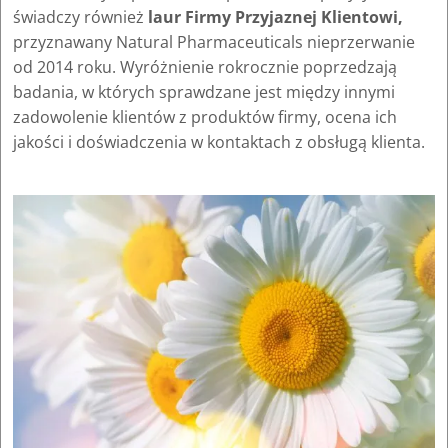
świadczy również
laur Firmy Przyjaznej Klientowi,
przyznawany Natural Pharmaceuticals nieprzerwanie
od 2014 roku. Wyróżnienie rokrocznie poprzedzają
badania, w których sprawdzane jest między innymi
zadowolenie klientów z produktów firmy, ocena ich
jakości i doświadczenia w kontaktach z obsługą klienta.