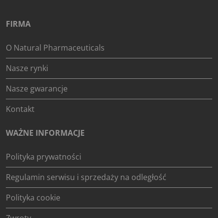
FIRMA
O Natural Pharmaceuticals
Nasze rynki
Nasze gwarancje
Kontakt
WAŻNE INFORMACJE
Polityka prywatności
Regulamin serwisu i sprzedaży na odległość
Polityka cookie
Zwroty