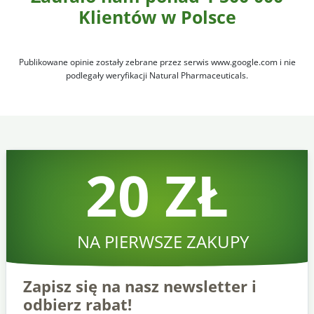
Klientów w Polsce
Publikowane opinie zostały zebrane przez serwis www.google.com i nie
podlegały weryfikacji Natural Pharmaceuticals.
20 ZŁ
NA PIERWSZE ZAKUPY
Zapisz się na nasz newsletter i
odbierz rabat!