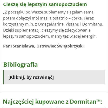
Cieszę się lepszym samopoczuciem
„Z początku po Wasze suplementy sięgałam sama,
potem dołączył mój mąż, a ostatnio – córka. Teraz
korzystamy m.in. z OmegaMarine, Vistanu i Dormitanu.
Dzięki suplementacji cieszymy się zdecydowanie
lepszym samopoczuciem, mamy też więcej energii”.
Pani Stanisława, Ostrowiec Świętokrzyski
Bibliografia
[Kliknij, by rozwinąć]
Najczęściej kupowane z Dormitan™: