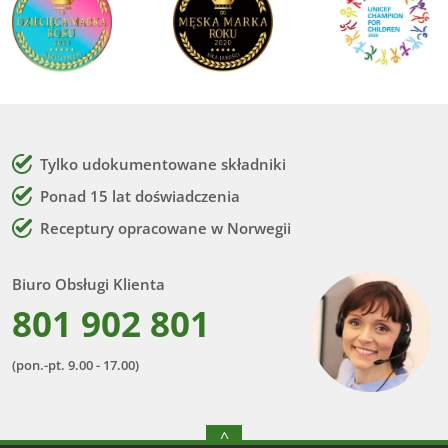
Tylko udokumentowane składniki
Ponad 15 lat doświadczenia
Receptury opracowane w Norwegii
Biuro Obsługi Klienta
801 902 801
(pon.-pt. 9.00 - 17.00)
^