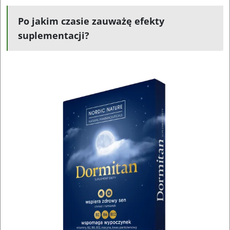
Po jakim czasie zauważę efekty
suplementacji?