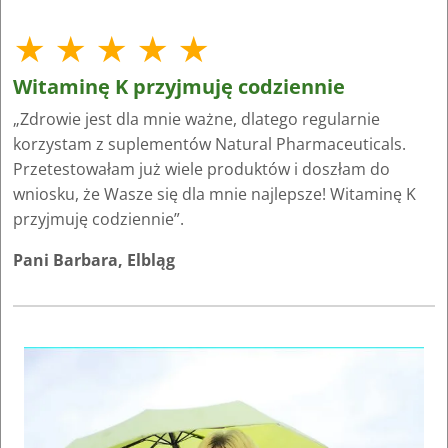
★ ★ ★ ★ ★
Witaminę K przyjmuję codziennie
„Zdrowie jest dla mnie ważne, dlatego regularnie
korzystam z suplementów Natural Pharmaceuticals.
Przetestowałam już wiele produktów i doszłam do
wniosku, że Wasze się dla mnie najlepsze! Witaminę K
przyjmuję codziennie”.
Pani Barbara, Elbląg