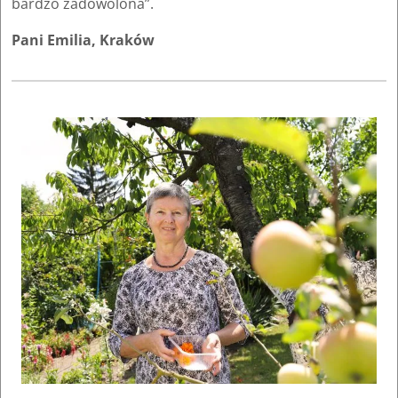
bardzo zadowolona”.
Pani Emilia, Kraków