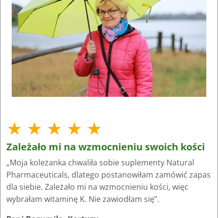
★ ★ ★ ★ ★
Zależało mi na wzmocnieniu swoich kości
„Moja koleżanka chwaliła sobie suplementy Natural
Pharmaceuticals, dlatego postanowiłam zamówić zapas
dla siebie. Zależało mi na wzmocnieniu kości, więc
wybrałam witaminę K. Nie zawiodłam się”.