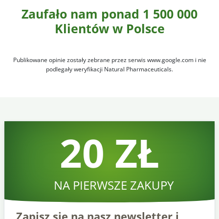
Zaufało nam ponad 1 500 000
Klientów w Polsce
Publikowane opinie zostały zebrane przez serwis www.google.com i nie
podlegały weryfikacji Natural Pharmaceuticals.
20 ZŁ
NA PIERWSZE ZAKUPY
Zapisz się na nasz newsletter i