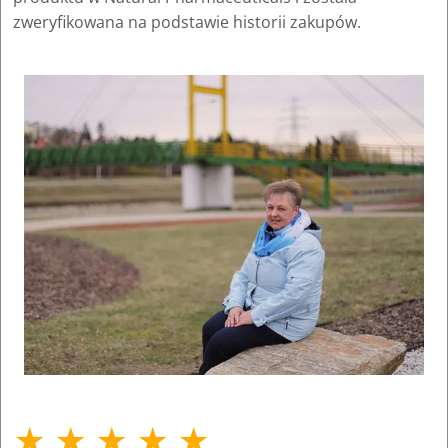
zweryfikowana na podstawie historii zakupów.
★ ★ ★ ★ ★