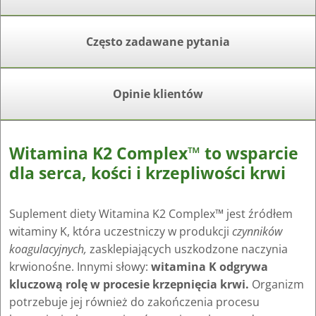
Często zadawane pytania
Opinie klientów
Witamina K2 Complex™ to wsparcie
dla serca, kości i krzepliwości krwi
Suplement diety Witamina K2 Complex™ jest źródłem
witaminy K, która uczestniczy w produkcji
czynników
koagulacyjnych,
zasklepiających uszkodzone naczynia
krwionośne. Innymi słowy:
witamina K odgrywa
kluczową rolę w procesie krzepnięcia krwi.
Organizm
potrzebuje jej również do zakończenia procesu