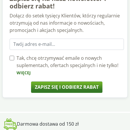
odbierz rabat!
Dołącz do setek tysięcy Klientów, którzy regularnie
otrzymują od nas informacje o nowościach,
promocjach i akcjach specjalnych.
Tak, chcę otrzymywać emaile o nowych
suplementach, ofertach specjalnych i nie tylko!
WIĘCEJ
ZAPISZ SIĘ I ODBIERZ RABAT
Darmowa dostawa od 150 zł