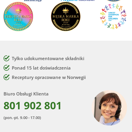
Tylko udokumentowane składniki
Ponad 15 lat doświadczenia
Receptury opracowane w Norwegii
Biuro Obsługi Klienta
801 902 801
(pon.-pt. 9.00 - 17.00)