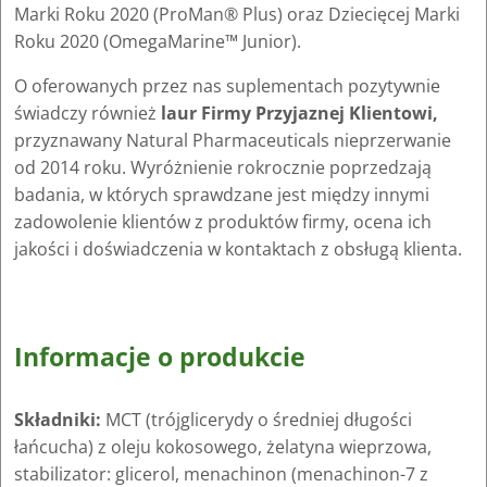
Marki Roku 2020 (ProMan® Plus) oraz Dziecięcej Marki
Roku 2020 (OmegaMarine™ Junior).
O oferowanych przez nas suplementach pozytywnie
świadczy również
laur Firmy Przyjaznej Klientowi,
przyznawany Natural Pharmaceuticals nieprzerwanie
od 2014 roku. Wyróżnienie rokrocznie poprzedzają
badania, w których sprawdzane jest między innymi
zadowolenie klientów z produktów firmy, ocena ich
jakości i doświadczenia w kontaktach z obsługą klienta.
Informacje o produkcie
Składniki:
MCT (trójglicerydy o średniej długości
łańcucha) z oleju kokosowego, żelatyna wieprzowa,
stabilizator: glicerol, menachinon (menachinon-7 z