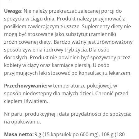
Uwaga
: Nie należy przekraczać zalecanej porcji do
spożycia w ciągu dnia. Produkt należy przyjmować z
posiłkiem zawierającym tłuszcze. Suplementy diety nie
mogą być stosowane jako substytut (zamiennik)
zróżnicowanej diety. Bardzo ważny jest zrównoważony
sposób żywienia i zdrowy tryb życia. Dla osób
dorosłych. Produkt nie powinien być spożywany przez
kobiety w ciąży oraz karmiące piersią. U osób
przyjmujących leki stosować po konsultacji z lekarzem.
Przechowywanie:
w temperaturze pokojowej, w
sposób niedostępny dla małych dzieci. Chronić przed
ciepłem i światłem.
Nr partii produkcyjnej i data przydatności do spożycia:
na opakowaniu.
Masa netto:
9 g (15 kapsułek po 600 mg), 108 g (180