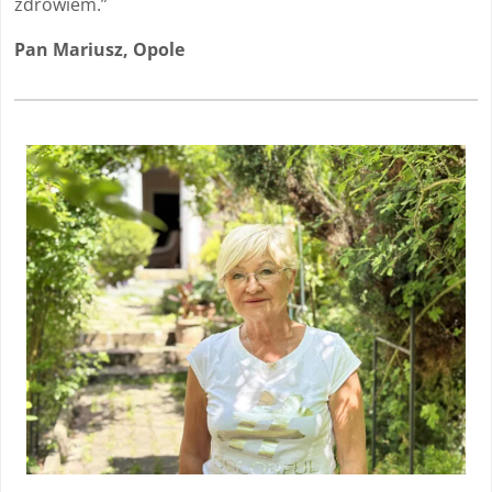
zdrowiem.”
Pan Mariusz, Opole