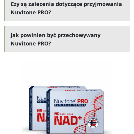
Czy są zalecenia dotyczące przyjmowania
Nuvitone PRO?
Jak powinien być przechowywany
Nuvitone PRO?