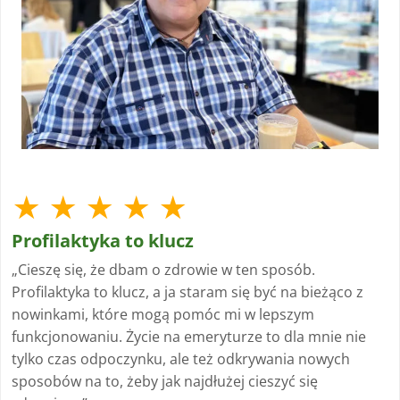
★ ★ ★ ★ ★
Profilaktyka to klucz
„Cieszę się, że dbam o zdrowie w ten sposób.
Profilaktyka to klucz, a ja staram się być na bieżąco z
nowinkami, które mogą pomóc mi w lepszym
funkcjonowaniu. Życie na emeryturze to dla mnie nie
tylko czas odpoczynku, ale też odkrywania nowych
sposobów na to, żeby jak najdłużej cieszyć się