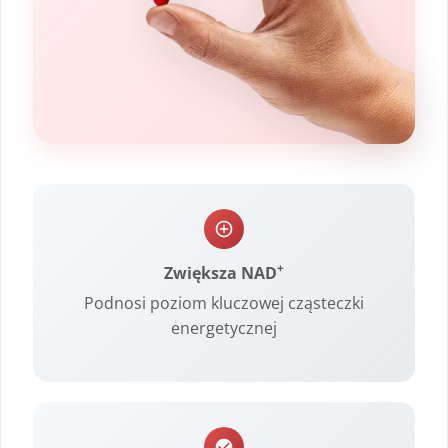
+
Zwiększa NAD
Podnosi poziom kluczowej cząsteczki
energetycznej