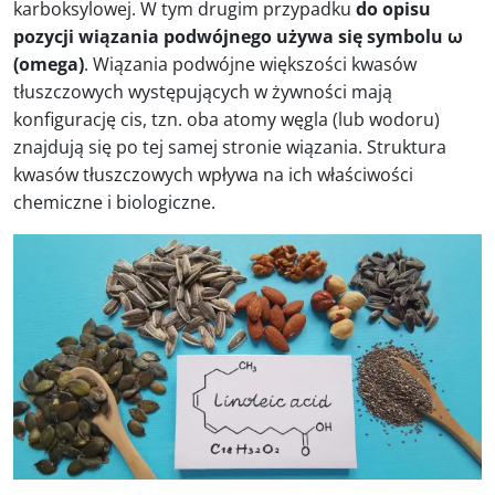
karboksylowej. W tym drugim przypadku
do opisu
pozycji wiązania podwójnego używa się symbolu ω
(omega)
. Wiązania podwójne większości kwasów
tłuszczowych występujących w żywności mają
konfigurację cis, tzn. oba atomy węgla (lub wodoru)
znajdują się po tej samej stronie wiązania. Struktura
kwasów tłuszczowych wpływa na ich właściwości
chemiczne i biologiczne.