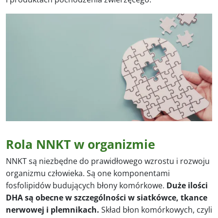
Rola NNKT w organizmie
NNKT są niezbędne do prawidłowego wzrostu i rozwoju
organizmu człowieka. Są one komponentami
fosfolipidów budujących błony komórkowe.
Duże ilości
DHA są obecne w szczególności w siatkówce, tkance
nerwowej i plemnikach.
Skład błon komórkowych, czyli