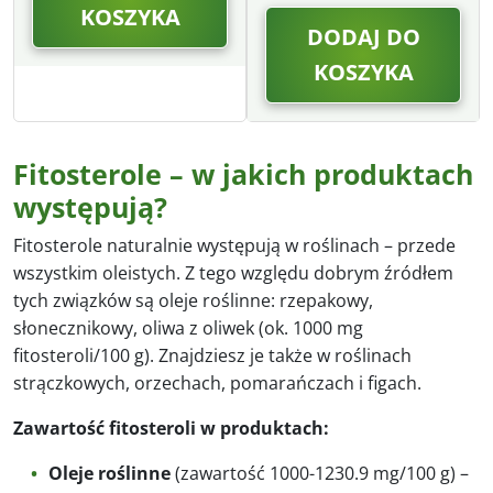
KOSZYKA
DODAJ DO
KOSZYKA
Fitosterole – w jakich produktach
występują?
Fitosterole naturalnie występują w roślinach – przede
wszystkim oleistych. Z tego względu dobrym źródłem
tych związków są oleje roślinne: rzepakowy,
słonecznikowy, oliwa z oliwek (ok. 1000 mg
fitosteroli/100 g). Znajdziesz je także w roślinach
strączkowych, orzechach, pomarańczach i figach.
Zawartość fitosteroli w produktach:
Oleje roślinne
(zawartość 1000-1230.9 mg/100 g) –