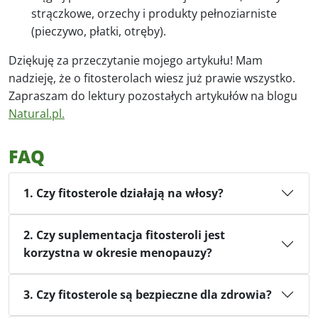
strączkowe, orzechy i produkty pełnoziarniste
(pieczywo, płatki, otręby).
Dziękuję za przeczytanie mojego artykułu! Mam
nadzieję, że o fitosterolach wiesz już prawie wszystko.
Zapraszam do lektury pozostałych artykułów na blogu
Natural.pl.
FAQ
1. Czy fitosterole działają na włosy?
2. Czy suplementacja fitosteroli jest
korzystna w okresie menopauzy?
3. Czy fitosterole są bezpieczne dla zdrowia?