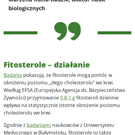
biologicznych
Fitosterole – działanie
Badania
pokazują, że fitosterole mogą pomóc w
obniżeniu poziomu „złego cholesterolu” we krwi.
Według EFSA (Europejska Agencja ds. Bezpieczeństwa
Żywności) przyjmowanie
0,8-1 g
fitosteroli dziennie
wpływa na statystycznie istotne obniżenie poziomu
cholesterolu we krwi.
Zgodnie z
badaniami
naukowców z Uniwersytetu
Medycznego w Białymstoku, fitosterole to także