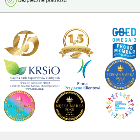
Bezpieczne płatności