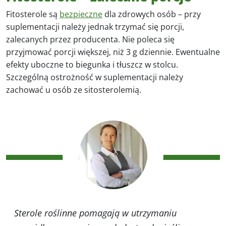
Fitosterole są
bezpieczne
dla zdrowych osób – przy
suplementacji należy jednak trzymać się porcji,
zalecanych przez producenta. Nie poleca się
przyjmować porcji większej, niż 3 g dziennie. Ewentualne
efekty uboczne to biegunka i tłuszcz w stolcu.
Szczególną ostrożność w suplementacji należy
zachować u osób ze sitosterolemią.
Sterole roślinne pomagają w utrzymaniu