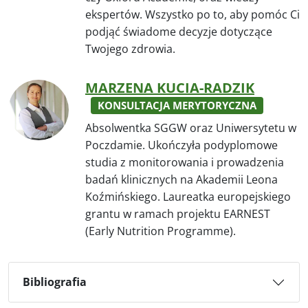
ekspertów. Wszystko po to, aby pomóc Ci
podjąć świadome decyzje dotyczące
Twojego zdrowia.
MARZENA KUCIA-RADZIK
KONSULTACJA MERYTORYCZNA
Absolwentka SGGW oraz Uniwersytetu w
Poczdamie. Ukończyła podyplomowe
studia z monitorowania i prowadzenia
badań klinicznych na Akademii Leona
Koźmińskiego. Laureatka europejskiego
grantu w ramach projektu EARNEST
(Early Nutrition Programme).
Bibliografia