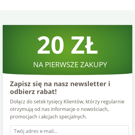
20 ZŁ
NA PIERWSZE ZAKUPY
Zapisz się na nasz newsletter i
odbierz rabat!
Dołącz do setek tysięcy Klientów, którzy regularnie
otrzymują od nas informacje o nowościach,
promocjach i akcjach specjalnych.