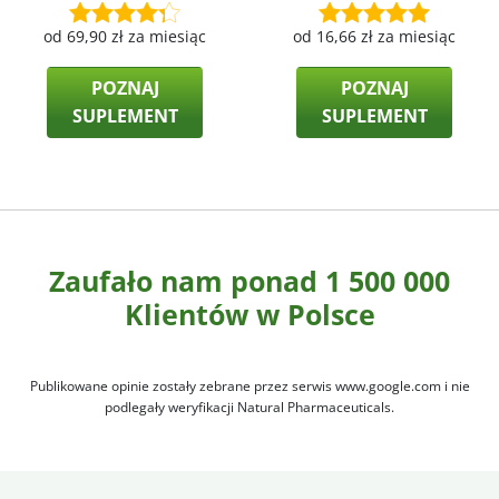
od
69,90
zł
za miesiąc
od
16,66
zł
za miesiąc
POZNAJ
POZNAJ
SUPLEMENT
SUPLEMENT
Zaufało nam ponad 1 500 000
Klientów w Polsce
Publikowane opinie zostały zebrane przez serwis www.google.com i nie
podlegały weryfikacji Natural Pharmaceuticals.