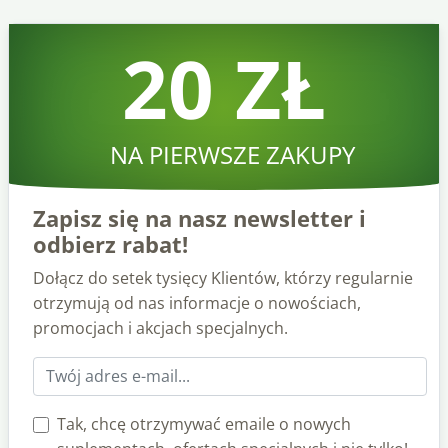
20 ZŁ
NA PIERWSZE ZAKUPY
Zapisz się na nasz newsletter i
odbierz rabat!
Dołącz do setek tysięcy Klientów, którzy regularnie
otrzymują od nas informacje o nowościach,
promocjach i akcjach specjalnych.
Tak, chcę otrzymywać emaile o nowych