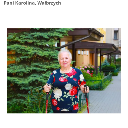
Pani Karolina, Wałbrzych