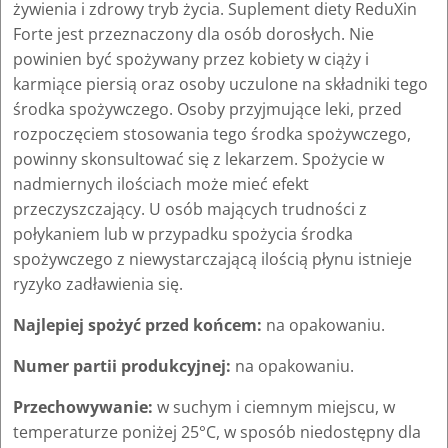
żywienia i zdrowy tryb życia. Suplement diety ReduXin
Forte jest przeznaczony dla osób dorosłych. Nie
powinien być spożywany przez kobiety w ciąży i
karmiące piersią oraz osoby uczulone na składniki tego
środka spożywczego. Osoby przyjmujące leki, przed
rozpoczęciem stosowania tego środka spożywczego,
powinny skonsultować się z lekarzem. Spożycie w
nadmiernych ilościach może mieć efekt
przeczyszczający. U osób mających trudności z
połykaniem lub w przypadku spożycia środka
spożywczego z niewystarczającą ilością płynu istnieje
ryzyko zadławienia się.
Najlepiej spożyć przed końcem:
na opakowaniu.
Numer partii produkcyjnej:
na opakowaniu.
Przechowywanie:
w suchym i ciemnym miejscu, w
temperaturze poniżej 25°C, w sposób niedostępny dla