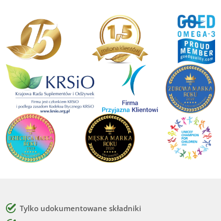
Tylko udokumentowane składniki