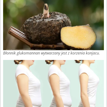
Błonnik glukomannan wytwarzany jest z korzenia konjacu.