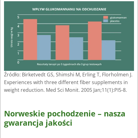
Źródło: Birketvedt GS, Shimshi M, Erling T, Florholmen J.
Experiences with three different fiber supplements in
weight reduction. Med Sci Monit. 2005 Jan;11(1):PI5-8.
Norweskie pochodzenie – nasza
gwarancja jakości