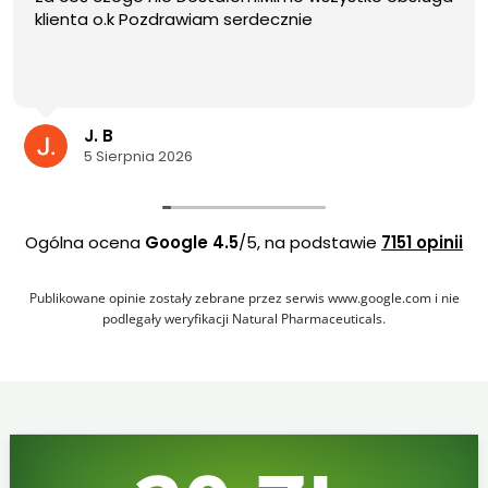
klienta o.k Pozdrawiam serdecznie
J. B
5 Sierpnia 2026
Ogólna ocena
Google
4.5
/5,
na podstawie
7151 opinii
Publikowane opinie zostały zebrane przez serwis www.google.com i nie
podlegały weryfikacji Natural Pharmaceuticals.