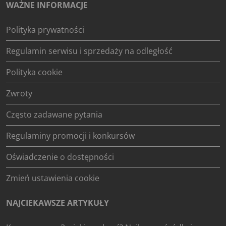
WAŻNE INFORMACJE
Polityka prywatności
Regulamin serwisu i sprzedaży na odległość
Polityka cookie
Zwroty
Często zadawane pytania
Regulaminy promocji i konkursów
Oświadczenie o dostępności
Zmień ustawienia cookie
NAJCIEKAWSZE ARTYKUŁY