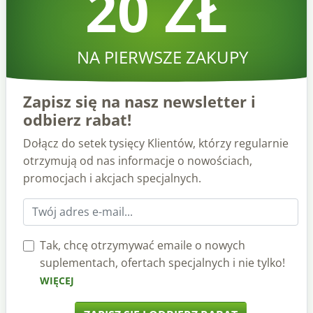
20 ZŁ
NA PIERWSZE ZAKUPY
Zapisz się na nasz newsletter i
odbierz rabat!
Dołącz do setek tysięcy Klientów, którzy regularnie
otrzymują od nas informacje o nowościach,
promocjach i akcjach specjalnych.
Tak, chcę otrzymywać emaile o nowych
suplementach, ofertach specjalnych i nie tylko!
WIĘCEJ